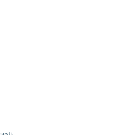
sesti.