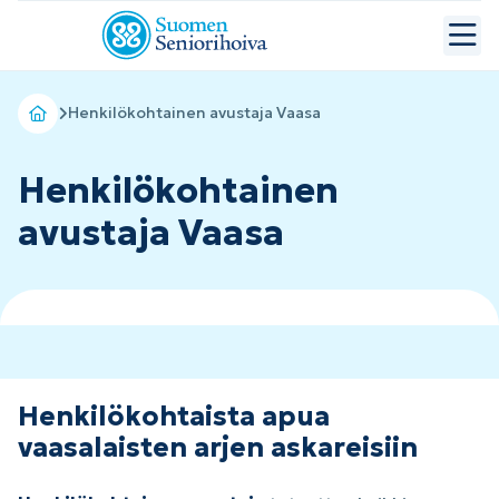
Henkilökohtainen avustaja Vaasa
Henkilökohtainen
avustaja Vaasa
Henkilökohtaista apua
vaasalaisten arjen askareisiin