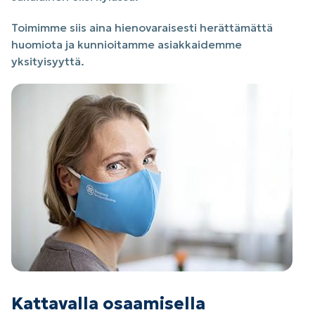
Toimimme siis aina hienovaraisesti herättämättä
huomiota ja kunnioitamme asiakkaidemme
yksityisyyttä.
Kattavalla osaamisella