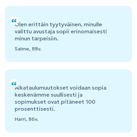
Olen erittäin tyytyväinen, minulle
valittu avustaja sopii erinomaisesti
minun tarpeisiin.
Salme, 88v.
Aikataulumuutokset voidaan sopia
keskenämme suullisesti ja
sopimukset ovat pitäneet 100
prosenttisesti.
Harri, 86v.