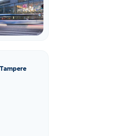
 Tampere