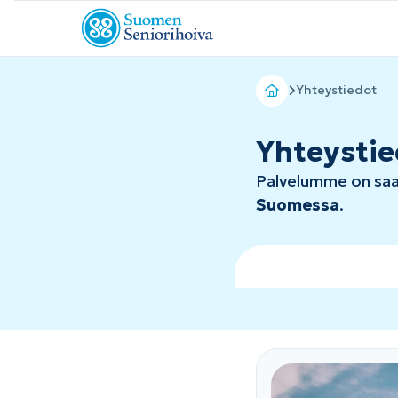
Yhteystiedot
Yhteystie
Palvelumme on saa
Suomessa
.