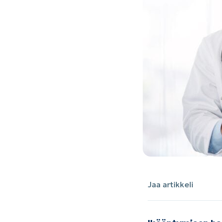
Jaa artikkeli