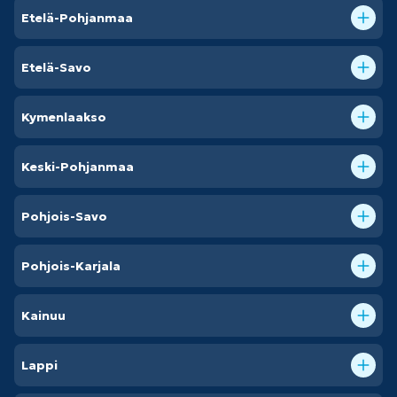
Etelä-Pohjanmaa
Etelä-Savo
Kymenlaakso
Keski-Pohjanmaa
Pohjois-Savo
Pohjois-Karjala
Kainuu
Lappi