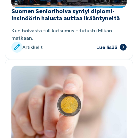
Suomen Seniorihoiva syntyi diplomi-
insinöörin halusta auttaa ikääntyneitä
Kun hoivasta tuli kutsumus – tutustu Mikan
matkaan.
Lue lisää
Artikkelit