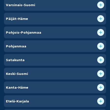
Varsinais-Suomi
Päijät-Häme
Pohjois-Pohjanmaa
Pohjanmaa
Satakunta
Keski-Suomi
Kanta-Häme
Etelä-Karjala