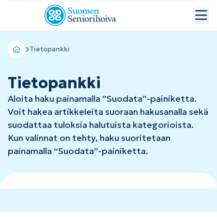
Tietopankki
Tietopankki
Aloita haku painamalla ”Suodata”-painiketta.
Voit hakea artikkeleita suoraan hakusanalla sekä
suodattaa tuloksia halutuista kategorioista.
Kun valinnat on tehty, haku suoritetaan
painamalla “Suodata”-painiketta.