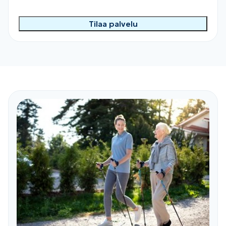
Tilaa palvelu