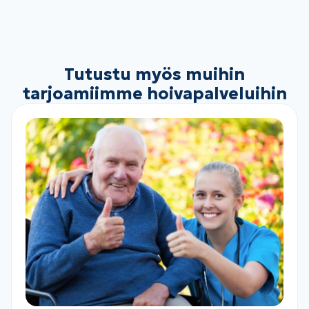
Tutustu myös muihin
tarjoamiimme hoivapalveluihin