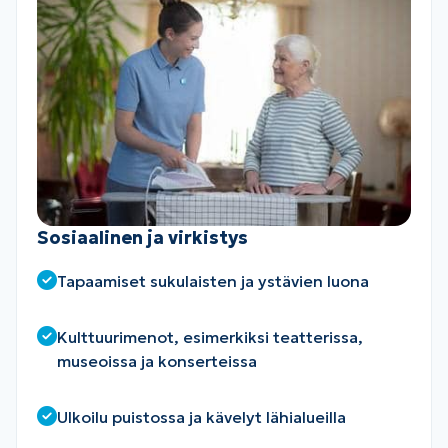
Sosiaalinen ja virkistys
Tapaamiset sukulaisten ja ystävien luona
Kulttuurimenot, esimerkiksi teatterissa,
museoissa ja konserteissa
Ulkoilu puistossa ja kävelyt lähialueilla