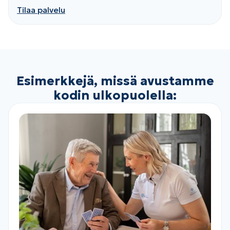
Tilaa palvelu
Esimerkkejä, missä avustamme
kodin ulkopuolella: