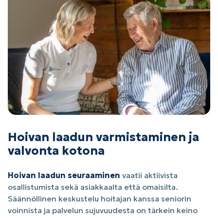
Hoivan laadun varmistaminen ja
valvonta kotona
Hoivan laadun seuraaminen
vaatii aktiivista
osallistumista sekä asiakkaalta että omaisilta.
Säännöllinen keskustelu hoitajan kanssa seniorin
voinnista ja palvelun sujuvuudesta on tärkein keino