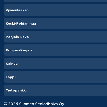
Kymenlaakso
Keski-Pohjanmaa
Pohjois-Savo
Pohjois-Karjala
Kainuu
Lappi
Tietopankki
© 2026 Suomen Seniorihoiva Oy