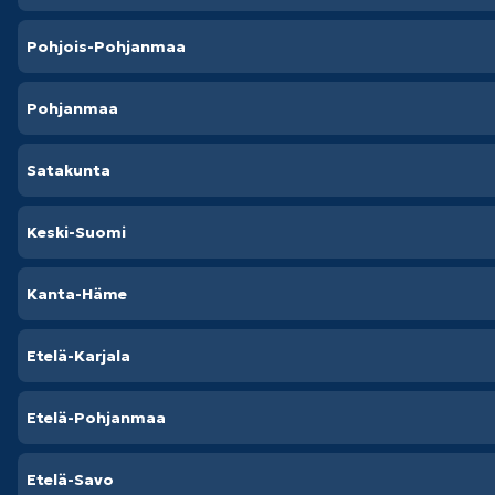
Pohjois-Pohjanmaa
Pohjanmaa
Satakunta
Keski-Suomi
Kanta-Häme
Etelä-Karjala
Etelä-Pohjanmaa
Etelä-Savo