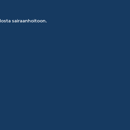
dosta sairaanhoitoon.