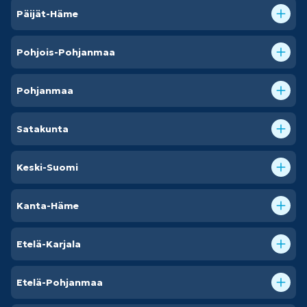
Päijät-Häme
Pohjois-Pohjanmaa
Pohjanmaa
Satakunta
Keski-Suomi
Kanta-Häme
Etelä-Karjala
Etelä-Pohjanmaa