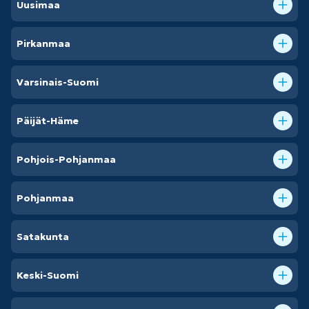
Uusimaa
Pirkanmaa
Varsinais-Suomi
Päijät-Häme
Pohjois-Pohjanmaa
Pohjanmaa
Satakunta
Keski-Suomi