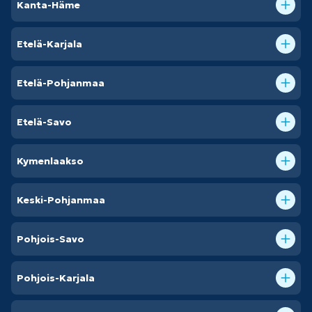
Kanta-Häme
Etelä-Karjala
Etelä-Pohjanmaa
Etelä-Savo
Kymenlaakso
Keski-Pohjanmaa
Pohjois-Savo
Pohjois-Karjala