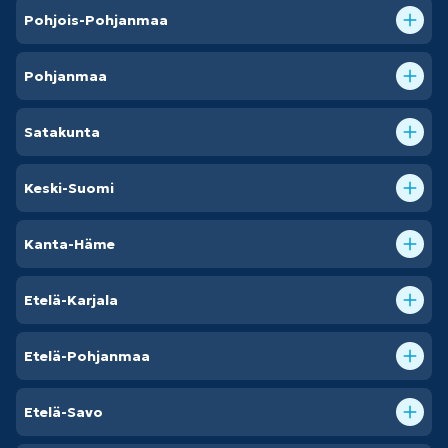
Pohjois-Pohjanmaa
Pohjanmaa
Satakunta
Keski-Suomi
Kanta-Häme
Etelä-Karjala
Etelä-Pohjanmaa
Etelä-Savo