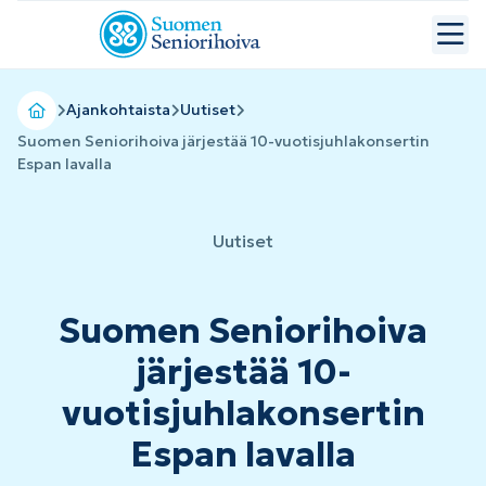
Ajankohtaista
Uutiset
Suomen Seniorihoiva järjestää 10-vuotisjuhlakonsertin
Espan lavalla
Uutiset
Suomen Seniorihoiva
järjestää 10-
vuotisjuhlakonsertin
Espan lavalla