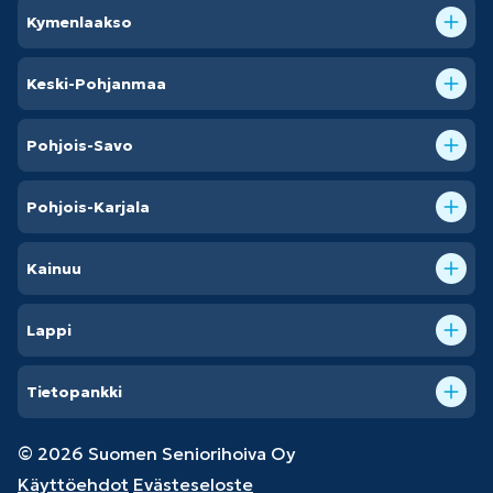
Kymenlaakso
Keski-Pohjanmaa
Pohjois-Savo
Pohjois-Karjala
Kainuu
Lappi
Tietopankki
© 2026 Suomen Seniorihoiva Oy
Käyttöehdot
Evästeseloste